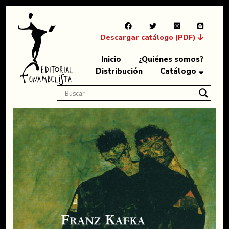
Descargar catálogo (PDF)
Inicio
¿Quiénes somos?
Distribución
Catálogo