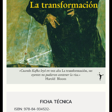
FICHA TÉCNICA
ISBN: 978-84-934532-