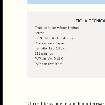
FICHA TÉCNIC
Traducción de Héctor Jiménez
Ferrer
ISBN: 978-84-939045-6-2
Rústica con solapas
Tamaño: 12 x 16,5 cm
112 páginas
PVP sin IVA: 9,13 €
PVP con IVA: 9,5 €
Otros libros que te pueden interesar