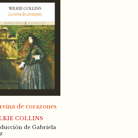
reina de corazones
LKIE COLLINS
ducción de Gabriela
z