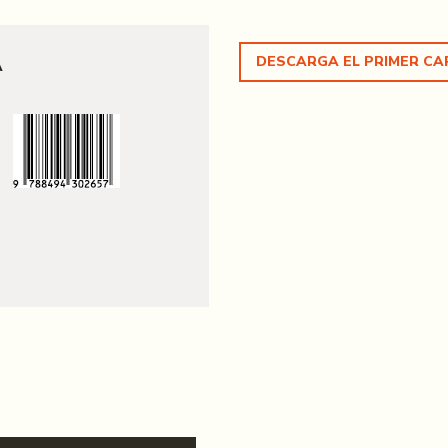
DESCARGA EL PRIMER CA
A