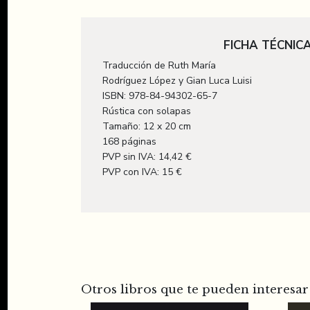
FICHA TÉCNIC
Traducción de Ruth María
Rodríguez López y Gian Luca Luisi
ISBN: 978-84-94302-65-7
Rústica con solapas
Tamaño: 12 x 20 cm
168 páginas
PVP sin IVA: 14,42 €
PVP con IVA: 15 €
Otros libros que te pueden interesar