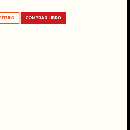
PÍTULO
COMPRAR LIBRO