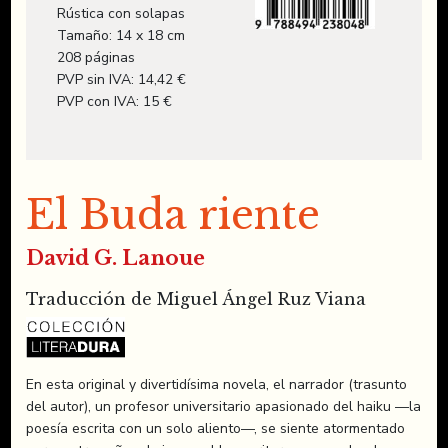
Rústica con solapas
Tamaño: 14 x 18 cm
208 páginas
PVP sin IVA: 14,42 €
PVP con IVA: 15 €
El Buda riente
David G. Lanoue
Traducción de Miguel Ángel Ruz Viana
En esta original y divertidísima novela, el narrador (trasunto
del autor), un profesor universitario apasionado del haiku —la
poesía escrita con un solo aliento—, se siente atormentado