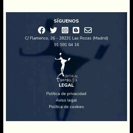
SÍGUENOS
C/ Flamenco, 26 - 28231 Las Rozas (Madrid)
91 591 64 16
LEGAL
Política de privacidad
Aviso legal
Política de cookies