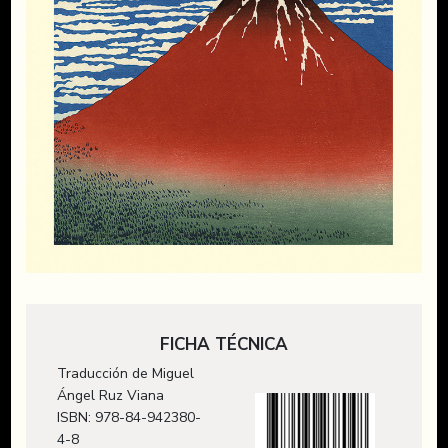
FICHA TÉCNICA
Traducción de Miguel
Ángel Ruz Viana
ISBN: 978-84-942380-
4-8