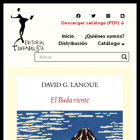
Descargar catálogo (PDF)
Inicio
¿Quiénes somos?
Distribución
Catálogo