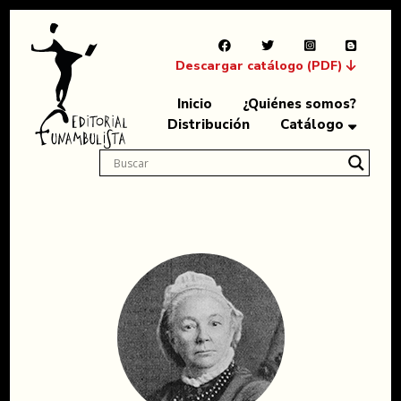
Descargar catálogo (PDF)
Inicio
¿Quiénes somos?
Distribución
Catálogo