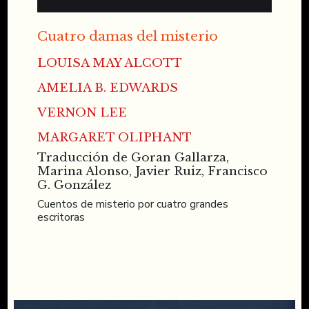
Cuatro damas del misterio
LOUISA MAY ALCOTT
AMELIA B. EDWARDS
VERNON LEE
MARGARET OLIPHANT
Traducción de Goran Gallarza,
Marina Alonso, Javier Ruiz, Francisco
G. González
Cuentos de misterio por cuatro grandes
escritoras