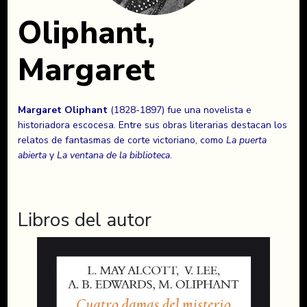
Oliphant,
Margaret
Margaret Oliphant
(1828-1897) fue una novelista e
historiadora escocesa. Entre sus obras literarias destacan los
relatos de fantasmas de corte victoriano, como
La puerta
abierta
y
La ventana de la biblioteca
.
Libros del autor