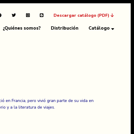
Descargar catálogo (PDF)
¿Quiénes somos?
Distribución
Catálogo
ó en Francia, pero vivió gran parte de su vida en
o y a la literatura de viajes.