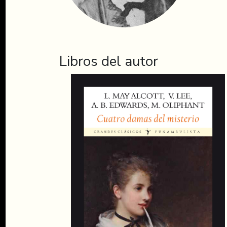
Libros del autor