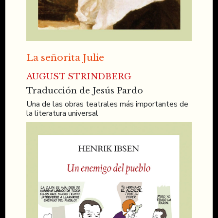
La señorita Julie
AUGUST STRINDBERG
Traducción de Jesús Pardo
Una de las obras teatrales más importantes de
la literatura universal