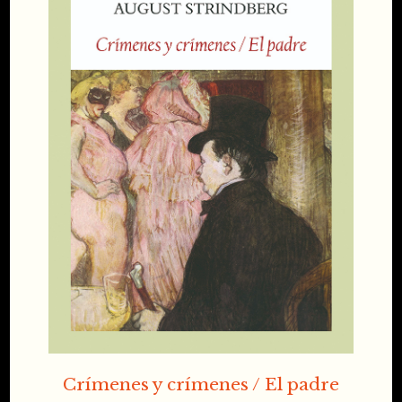
Crímenes y crímenes / El padre