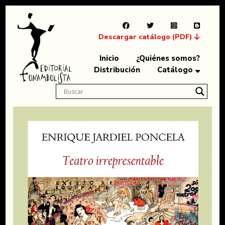
Descargar catálogo (PDF)
Inicio
¿Quiénes somos?
Distribución
Catálogo