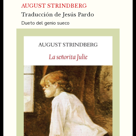
AUGUST STRINDBERG
Traducción de Jesús Pardo
Dueto del genio sueco