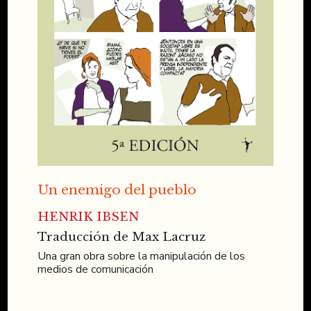
Un enemigo del pueblo
HENRIK IBSEN
Traducción de Max Lacruz
Una gran obra sobre la manipulación de los
medios de comunicación