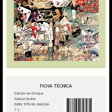
FICHA TÉCNICA
Edición de Enrique
Gallud Jardiel
ISBN: 978-84-946164-
7-1