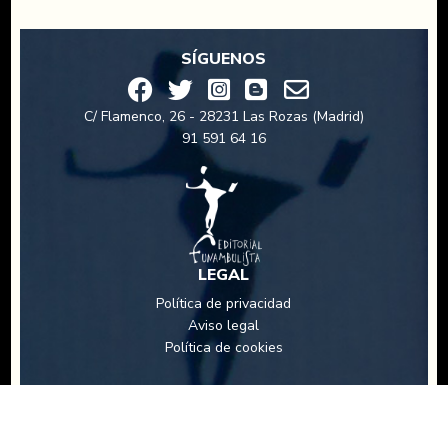
SÍGUENOS
C/ Flamenco, 26 - 28231 Las Rozas (Madrid)
91 591 64 16
LEGAL
Política de privacidad
Aviso legal
Política de cookies