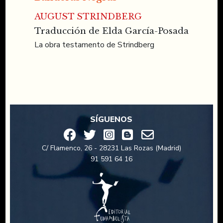
AUGUST STRINDBERG
Traducción de Elda García-Posada
La obra testamento de Strindberg
SÍGUENOS
C/ Flamenco, 26 - 28231 Las Rozas (Madrid)
91 591 64 16