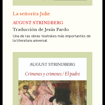
La señorita Julie
AUGUST STRINDBERG
Traducción de Jesús Pardo
Una de las obras teatrales más importantes de
la literatura universal