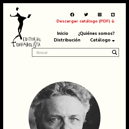
Descargar catálogo (PDF)
Inicio
¿Quiénes somos?
Distribución
Catálogo