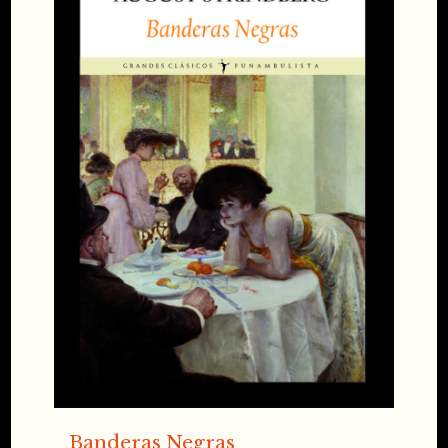
Banderas Negras