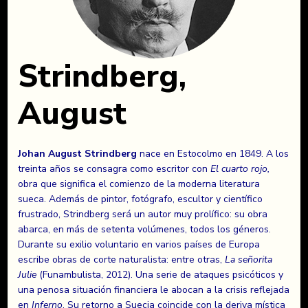
Strindberg,
August
Johan August Strindberg
nace en Estocolmo en 1849. A los
treinta años se consagra como escritor con
El cuarto rojo,
obra que significa el comienzo de la moderna literatura
sueca. Además de pintor, fotógrafo, escultor y científico
frustrado, Strindberg será un autor muy prolífico: su obra
abarca, en más de setenta volúmenes, todos los géneros.
Durante su exilio voluntario en varios países de Europa
escribe obras de corte naturalista: entre otras,
La señorita
Julie
(Funambulista, 2012). Una serie de ataques psicóticos y
una penosa situación financiera le abocan a la crisis reflejada
en
Inferno
. Su retorno a Suecia coincide con la deriva mística