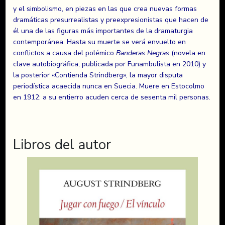
y el simbolismo, en piezas en las que crea nuevas formas
dramáticas presurrealistas y preexpresionistas que hacen de
él una de las figuras más importantes de la dramaturgia
contemporánea. Hasta su muerte se verá envuelto en
conflictos a causa del polémico
Banderas Negras
(novela en
clave autobiográfica, publicada por Funambulista en 2010) y
la posterior «Contienda Strindberg», la mayor disputa
periodística acaecida nunca en Suecia. Muere en Estocolmo
en 1912: a su entierro acuden cerca de sesenta mil personas.
Libros del autor