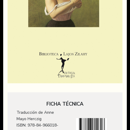
FICHA TÉCNICA
Traducción de Anne
Mayo Herczig
ISBN: 978-84-966018-