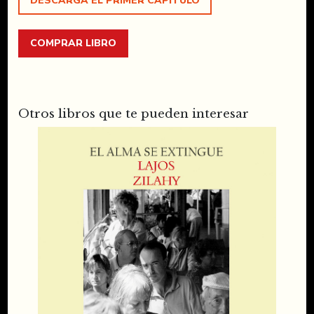
DESCARGA EL PRIMER CAPÍTULO
COMPRAR LIBRO
Otros libros que te pueden interesar