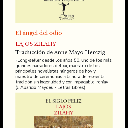
El ángel del odio
LAJOS ZILAHY
Traducción de Anne Mayo Herczig
«Long-seller desde los años 50, uno de los más
grandes narradores del xx, maestro de los
principales novelistas húngaros de hoy y
maestro de ceremonias a la hora de releer la
tradición sin ingenuidad y con impagable ironía»
(J. Aparicio Maydeu - Letras Libres)