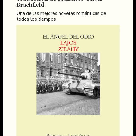
Brachfield
Una de las mejores novelas románticas de
todos los tiempos