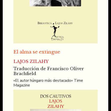
El alma se extingue
LAJOS ZILAHY
Traducción de Francisco Oliver
Brachfield
«El autor húngaro más destacado» Time
Magazine