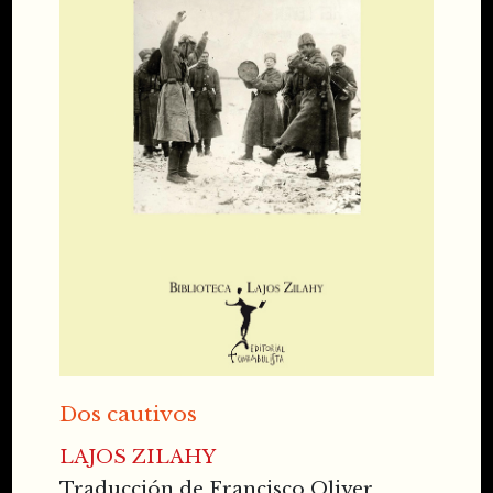
Dos cautivos
LAJOS ZILAHY
Traducción de Francisco Oliver