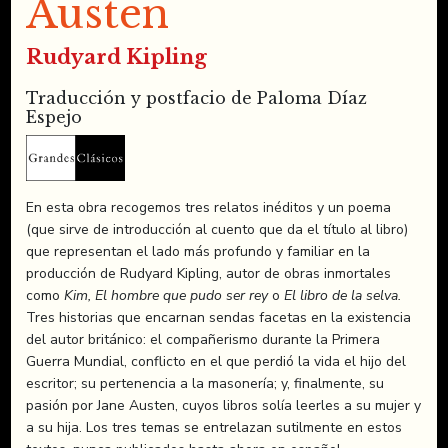
Austen
Rudyard Kipling
Traducción y postfacio de Paloma Díaz
Espejo
En esta obra recogemos tres relatos inéditos y un poema
(que sirve de introducción al cuento que da el título al libro)
que representan el lado más profundo y familiar en la
producción de Rudyard Kipling, autor de obras inmortales
como
Kim, El hombre que pudo ser rey
o
El libro de la selva.
Tres historias que encarnan sendas facetas en la existencia
del autor británico: el compañerismo durante la Primera
Guerra Mundial, conflicto en el que perdió la vida el hijo del
escritor; su pertenencia a la masonería; y, finalmente, su
pasión por Jane Austen, cuyos libros solía leerles a su mujer y
a su hija. Los tres temas se entrelazan sutilmente en estos