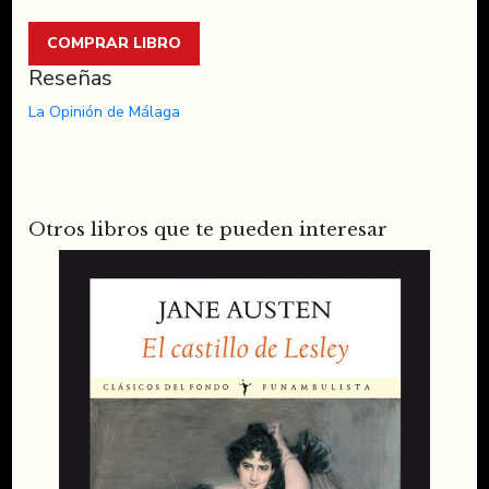
COMPRAR LIBRO
Reseñas
La Opinión de Málaga
Otros libros que te pueden interesar