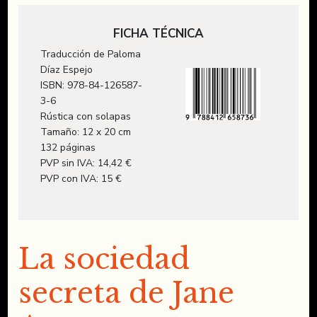
FICHA TÉCNICA
Traducción de Paloma
Díaz Espejo
ISBN: 978-84-126587-
3-6
Rústica con solapas
Tamaño: 12 x 20 cm
132 páginas
PVP sin IVA: 14,42 €
PVP con IVA: 15 €
La sociedad
secreta de Jane