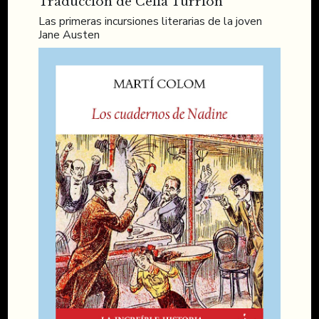
Traducción de Celia Turrión
Las primeras incursiones literarias de la joven
Jane Austen