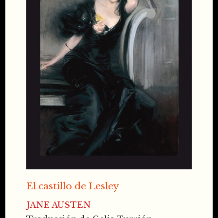
El castillo de Lesley
JANE AUSTEN