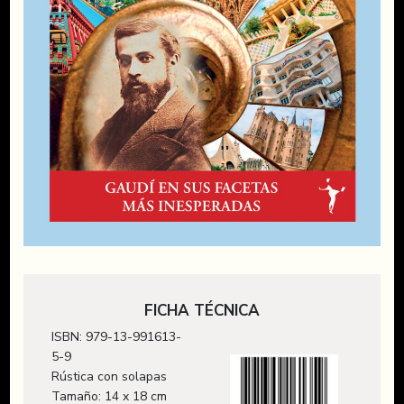
FICHA TÉCNICA
ISBN: 979-13-991613-
5-9
Rústica con solapas
Tamaño: 14 x 18 cm