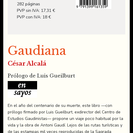
282 páginas
PVP sin IVA: 17,31 €
PVP con IVA: 18 €
Gaudiana
César Alcalá
Prólogo de Luis Gueilburt
En el año del centenario de su muerte, este libro —con
prólogo firmado por Luis Gueilburt, exdirector del Centro de
Estudios Gaudinistas— propone un viaje poco habitual por la
vida y la obra de Antoni Gaudí. Lejos de las rutas turísticas y
de las estampas mil veces reproducidas de la Sagrada