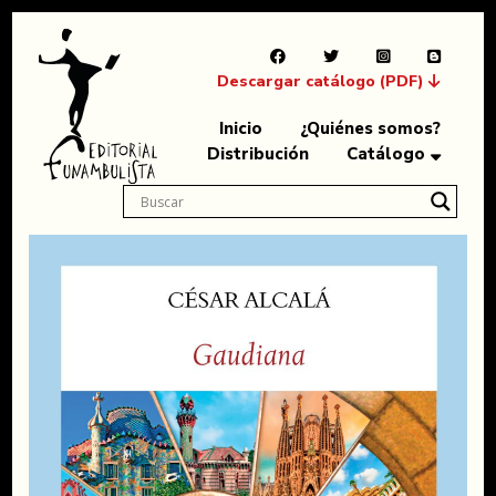
Descargar catálogo (PDF)
Inicio
¿Quiénes somos?
Distribución
Catálogo