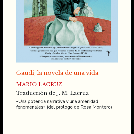
Gaudí, la novela de una vida
MARIO LACRUZ
Traducción de J. M. Lacruz
«Una potencia narrativa y una amenidad
fenomenales» (del prólogo de Rosa Montero)