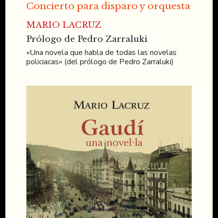
Concierto para disparo y orquesta
MARIO LACRUZ
Prólogo de Pedro Zarraluki
«Una novela que habla de todas las novelas
policiacas» (del prólogo de Pedro Zarraluki)