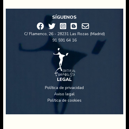
SÍGUENOS
C/ Flamenco, 26 - 28231 Las Rozas (Madrid)
91 591 64 16
LEGAL
Política de privacidad
Aviso legal
Política de cookies