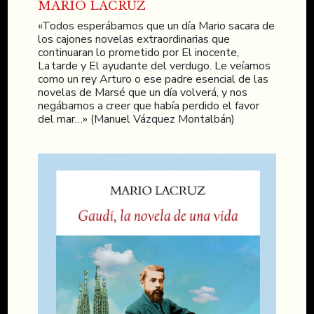
MARIO LACRUZ
«Todos esperábamos que un día Mario sacara de
los cajones novelas extraordinarias que
continuaran lo prometido por El inocente,
La tarde y El ayudante del verdugo. Le veíamos
como un rey Arturo o ese padre esencial de las
novelas de Marsé que un día volverá, y nos
negábamos a creer que había perdido el favor
del mar…» (Manuel Vázquez Montalbán)