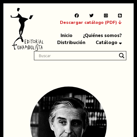
Descargar catálogo (PDF)
Inicio
¿Quiénes somos?
Distribución
Catálogo