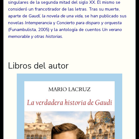
singulares de la segunda mitad del siglo XX. Él mismo se
consideró un francotirador de las letras. Tras su muerte,
aparte de
Gaudí, la novela de una vida,
se han publicado sus
novelas
Intemperancia
y
Concierto para disparo y orquesta
(Funambulista, 2005) y la antología de cuentos
Un verano
memorable y otras historias.
Libros del autor