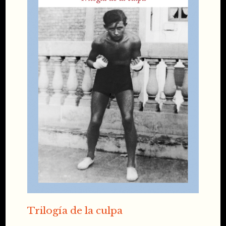
Trilogía de la culpa