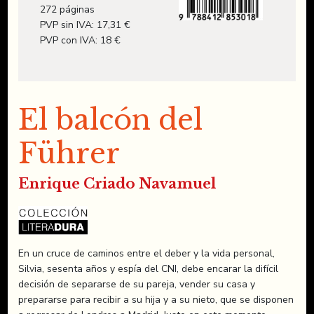
272 páginas
PVP sin IVA: 17,31 €
PVP con IVA: 18 €
El balcón del
Führer
Enrique Criado Navamuel
En un cruce de caminos entre el deber y la vida personal,
Silvia, se­senta años y espía del CNI, debe encarar la difícil
decisión de sepa­rarse de su pareja, vender su casa y
prepararse para recibir a su hija y a su nieto, que se disponen