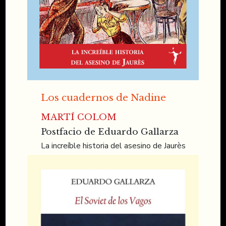
Los cuadernos de Nadine
MARTÍ COLOM
Postfacio de Eduardo Gallarza
La increíble historia del asesino de Jaurès