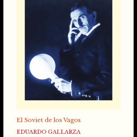
El Soviet de los Vagos
EDUARDO GALLARZA