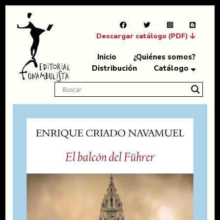
Descargar catálogo (PDF)
Inicio
¿Quiénes somos?
Distribución
Catálogo