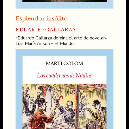
Esplendor insólito
EDUARDO GALLARZA
«Eduardo Gallarza domina el arte de novelar»
Luis María Anson – El Mundo