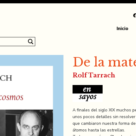
Inicio
De la mat
Rolf Tarrach
A finales del siglo XIX muchos p
unos pocos detalles sin resolve
que cambiaron nuestra forma de 
átomos hasta las estrellas.