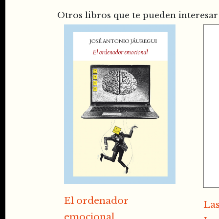
Otros libros que te pueden interesar
El ordenador
Las
emocional