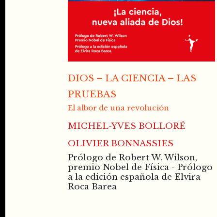
DIOS – LA CIENCIA – LAS
PRUEBAS
El albor de una revolución
MICHEL-YVES BOLLORÉ
OLIVIER BONNASSIES
Prólogo de Robert W. Wilson,
premio Nobel de Física - Prólogo
a la edición española de Elvira
Roca Barea