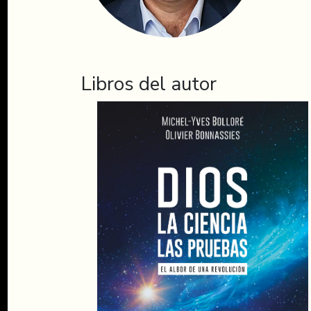
Libros del autor