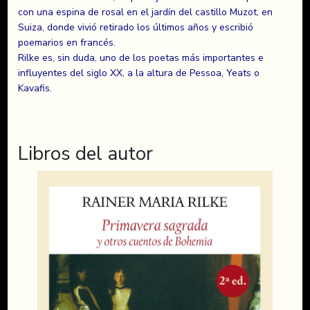
con una espina de rosal en el jardín del castillo Muzot, en
Suiza, donde vivió retirado los últimos años y escribió
poemarios en francés.
Rilke es, sin duda, uno de los poetas más importantes e
influyentes del siglo XX, a la altura de Pessoa, Yeats o
Kavafis.
Libros del autor