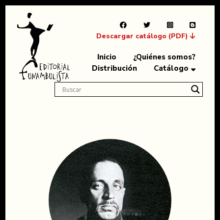
Descargar catálogo (PDF)
Inicio
¿Quiénes somos?
Distribución
Catálogo