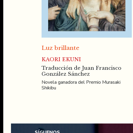
Luz brillante
KAORI EKUNI
Traducción de Juan Francisco
González Sánchez
Novela ganadora del Premio Murasaki
Shikibu
SÍGUENOS