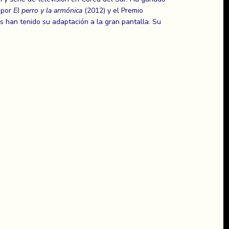
 por
El perro y la armónica
(2012) y el Premio
 han tenido su adaptación a la gran pantalla. Su