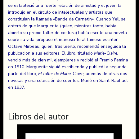
se estableció una fuerte relación de amistad y el joven la
introdujo en el círculo de intelectuales y artistas que
constituían la llamada «Bande de Carnetin». Cuando Yell se
enteró de que Marguerite (quien, mientras tanto, había
abierto su propio taller de costura) había escrito una novela
sobre su vida, propuso el manuscrito al famoso escritor
Octave Mirbeau, quien, tras leerlo, recomendó enseguida la
publicación a sus editores. El libro, titulado
Marie-Claire,
vendió más de cien mil ejemplares y recibió el Premio Femina
en 1910. Marguerite siguió escribiendo y publicó la segunda
parte del libro,
El taller de Marie-Claire,
además de otras dos
novelas y una colección de cuentos. Murió en Saint-Raphaël
en 1937.
Libros del autor