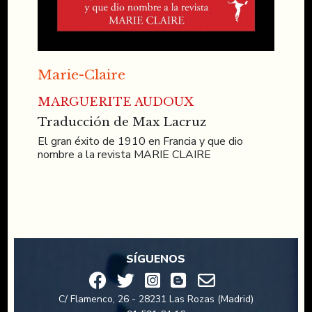
Marie-Claire
MARGUERITE AUDOUX
Traducción de Max Lacruz
El gran éxito de 1910 en Francia y que dio
nombre a la revista MARIE CLAIRE
SÍGUENOS
C/ Flamenco, 26 - 28231 Las Rozas (Madrid)