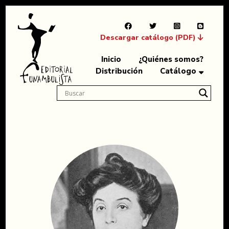
Descargar catálogo (PDF)
Inicio
¿Quiénes somos?
Distribución
Catálogo