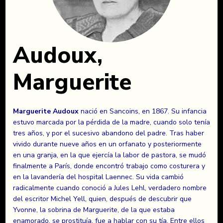
Audoux,
Marguerite
Marguerite Audoux
nació en Sancoins, en 1867. Su infancia
estuvo marcada por la pérdida de la madre, cuando solo tenía
tres años, y por el sucesivo abandono del padre. Tras haber
vivido durante nueve años en un orfanato y posteriormente
en una granja, en la que ejercía la labor de pastora, se mudó
finalmente a París, donde encontró trabajo como costurera y
en la lavandería del hospital Laennec. Su vida cambió
radicalmente cuando conoció a Jules Lehl, verdadero nombre
del escritor Michel Yell, quien, después de descubrir que
Yvonne, la sobrina de Marguerite, de la que estaba
enamorado, se prostituía, fue a hablar con su tía. Entre ellos